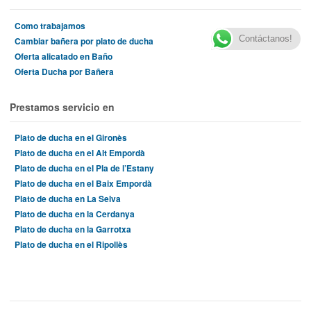
Como trabajamos
Contáctanos!
Cambiar bañera por plato de ducha
Oferta alicatado en Baño
Oferta Ducha por Bañera
Prestamos servicio en
Plato de ducha en el Gironès
Plato de ducha en el Alt Empordà
Plato de ducha en el Pla de l’Estany
Plato de ducha en el Baix Empordà
Plato de ducha en La Selva
Plato de ducha en la Cerdanya
Plato de ducha en la Garrotxa
Plato de ducha en el Ripollès