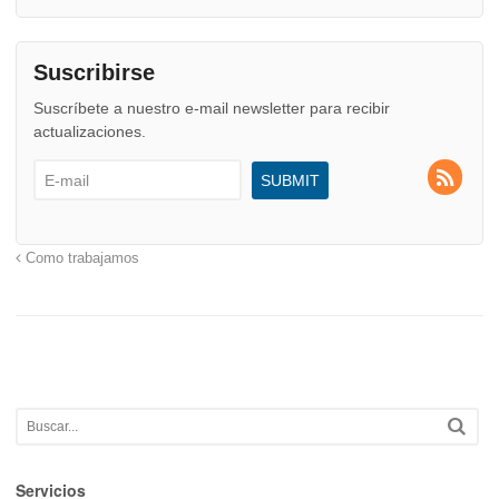
Suscribirse
Suscríbete a nuestro e-mail newsletter para recibir
actualizaciones.
Como trabajamos
Servicios