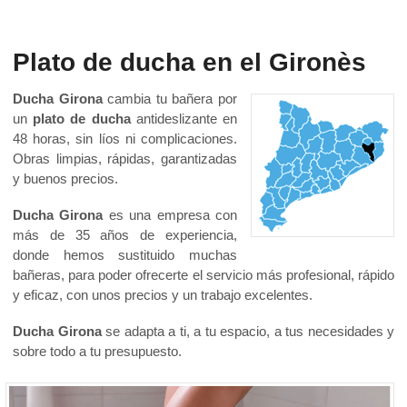
Plato de ducha en el Gironès
Ducha Girona
cambia tu bañera por
un
plato de ducha
antideslizante en
48 horas, sin líos ni complicaciones.
Obras limpias, rápidas, garantizadas
y buenos precios.
Ducha Girona
es una empresa con
más de 35 años de experiencia,
donde hemos sustituido muchas
bañeras, para poder ofrecerte el servicio más profesional, rápido
y eficaz, con unos precios y un trabajo excelentes.
Ducha Girona
se adapta a ti, a tu espacio, a tus necesidades y
sobre todo a tu presupuesto.