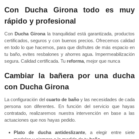
Con Ducha Girona todo es muy
rápido y profesional
Con
Ducha Girona
la tranquilidad está garantizada, productos
certificados, seguros y con buenos precios. Ofrecemos calidad
en todo lo que hacemos, para que disfrutes de más espacio en
tu baño, evites resbalones y ahorres agua. Impermeabilización
segura. Calidad certificada. Tu
reforma
, mejor que nunca
Cambiar la bañera por una ducha
con Ducha Girona
La configuración del
cuarto de baño
y las necesidades de cada
persona son diferentes. En función del servicio que hayas
contratado, realizaremos nuestra intervención en base a las
actuaciones que nos hayas pedido.
Plato de ducha
antideslizante
, a elegir entre siete