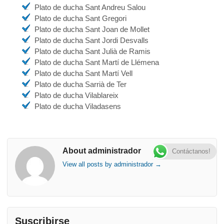
Plato de ducha Sant Andreu Salou
Plato de ducha Sant Gregori
Plato de ducha Sant Joan de Mollet
Plato de ducha Sant Jordi Desvalls
Plato de ducha Sant Julià de Ramis
Plato de ducha Sant Martí de Llémena
Plato de ducha Sant Martí Vell
Plato de ducha Sarrià de Ter
Plato de ducha Vilablareix
Plato de ducha Viladasens
About administrador
Contáctanos!
View all posts by administrador
→
Suscribirse