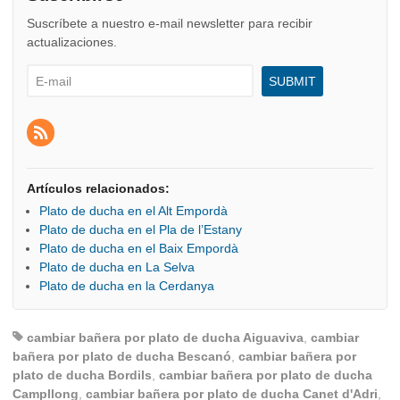
Suscríbete a nuestro e-mail newsletter para recibir
actualizaciones.
Artículos relacionados:
Plato de ducha en el Alt Empordà
Plato de ducha en el Pla de l’Estany
Plato de ducha en el Baix Empordà
Plato de ducha en La Selva
Plato de ducha en la Cerdanya
cambiar bañera por plato de ducha Aiguaviva
,
cambiar
bañera por plato de ducha Bescanó
,
cambiar bañera por
plato de ducha Bordils
,
cambiar bañera por plato de ducha
Campllong
,
cambiar bañera por plato de ducha Canet d'Adri
,