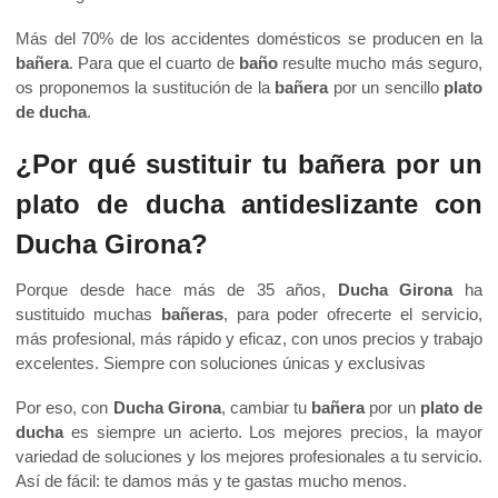
Más del 70% de los accidentes domésticos se producen en la
bañera
. Para que el cuarto de
baño
resulte mucho más seguro,
os proponemos la sustitución de la
bañera
por un sencillo
plato
de ducha
.
¿Por qué sustituir tu bañera por un
plato de ducha antideslizante con
Ducha Girona?
Porque desde hace más de 35 años,
Ducha Girona
ha
sustituido muchas
bañeras
, para poder ofrecerte el servicio,
más profesional, más rápido y eficaz, con unos precios y trabajo
excelentes. Siempre con soluciones únicas y exclusivas
Por eso, con
Ducha Girona
, cambiar tu
bañera
por un
plato de
ducha
es siempre un acierto. Los mejores precios, la mayor
variedad de soluciones y los mejores profesionales a tu servicio.
Así de fácil: te damos más y te gastas mucho menos.