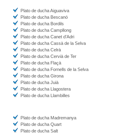
Plato de ducha Aiguaviva
Plato de ducha Bescanó
Plato de ducha Bordils
Plato de ducha Campllong
Plato de ducha Canet d’Adri
Plato de ducha Cassà de la Selva
Plato de ducha Celrà
Plato de ducha Cervià de Ter
Plato de ducha Flaçà
Plato de ducha Fornells de la Selva
Plato de ducha Girona
Plato de ducha Juià
Plato de ducha Llagostera
Plato de ducha Llambilles
Plato de ducha Madremanya
Plato de ducha Quart
Plato de ducha Salt