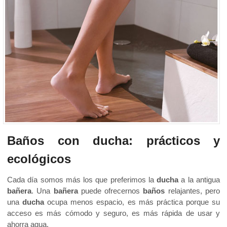
Baños con ducha: prácticos y
ecológicos
Cada día somos más los que preferimos la
ducha
a la antigua
bañera
. Una
bañera
puede ofrecernos
baños
relajantes, pero
una
ducha
ocupa menos espacio, es más práctica porque su
acceso es más cómodo y seguro, es más rápida de usar y
ahorra agua.