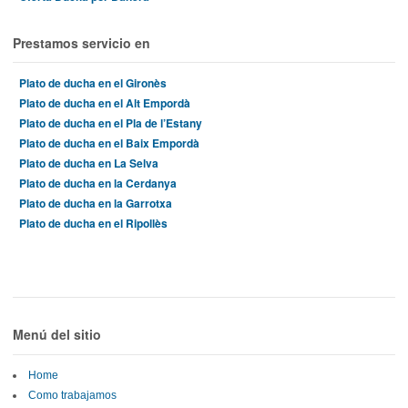
Prestamos servicio en
Plato de ducha en el Gironès
Plato de ducha en el Alt Empordà
Plato de ducha en el Pla de l’Estany
Plato de ducha en el Baix Empordà
Plato de ducha en La Selva
Plato de ducha en la Cerdanya
Plato de ducha en la Garrotxa
Plato de ducha en el Ripollès
Menú del sitio
Home
Como trabajamos