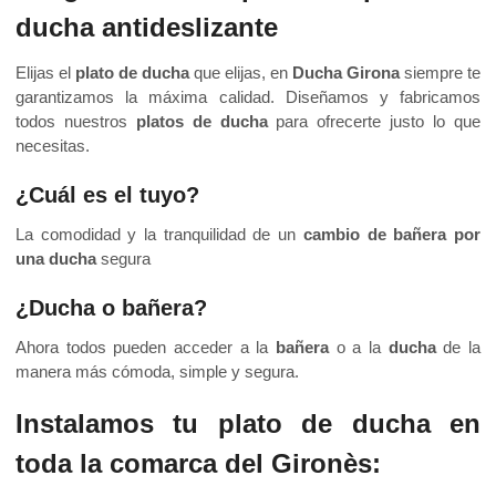
ducha antideslizante
Elijas el
plato de ducha
que elijas, en
Ducha Girona
siempre te
garantizamos la máxima calidad. Diseñamos y fabricamos
todos nuestros
platos de ducha
para ofrecerte justo lo que
necesitas.
¿Cuál es el tuyo?
La comodidad y la tranquilidad de un
cambio de bañera por
una ducha
segura
¿Ducha o bañera?
Ahora todos pueden acceder a la
bañera
o a la
ducha
de la
manera más cómoda, simple y segura.
Instalamos tu plato de ducha en
toda la comarca del Gironès: