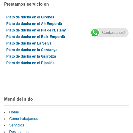
Prestamos servicio en
Plato de ducha en el Gironès
Plato de ducha en el Alt Empordà
Plato de ducha en el Pla de l’Estany
Contáctanos!
Plato de ducha en el Baix Empordà
Plato de ducha en La Selva
Plato de ducha en la Cerdanya
Plato de ducha en la Garrotxa
Plato de ducha en el Ripollès
Menú del sitio
Home
Como trabajamos
Servicios
Destacados