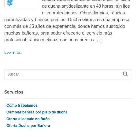
de ducha antideslizante en 48 horas, sin líos
ni complicaciones. Obras limpias, rápidas,
garantizadas y buenos precios. Ducha Girona es una empresa
con más de 35 años de experiencia, donde hemos sustituido
muchas bañeras, para poder ofrecerte el servicio más
profesional, rápido y eficaz, con unos precios […]
Leer más
Servicios
Como trabajamos
Cambiar bañera por plato de ducha
Oferta alicatado en Baño
Oferta Ducha por Bañera