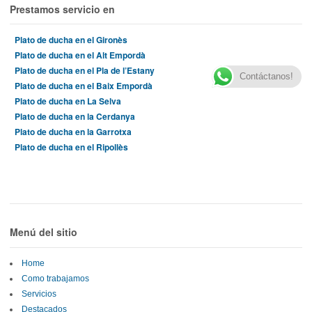
Prestamos servicio en
Plato de ducha en el Gironès
Plato de ducha en el Alt Empordà
Plato de ducha en el Pla de l’Estany
Contáctanos!
Plato de ducha en el Baix Empordà
Plato de ducha en La Selva
Plato de ducha en la Cerdanya
Plato de ducha en la Garrotxa
Plato de ducha en el Ripollès
Menú del sitio
Home
Como trabajamos
Servicios
Destacados