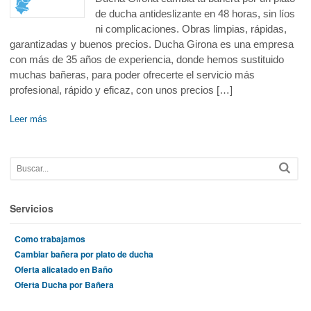
de ducha antideslizante en 48 horas, sin líos
ni complicaciones. Obras limpias, rápidas,
garantizadas y buenos precios. Ducha Girona es una empresa
con más de 35 años de experiencia, donde hemos sustituido
muchas bañeras, para poder ofrecerte el servicio más
profesional, rápido y eficaz, con unos precios […]
Leer más
Servicios
Como trabajamos
Cambiar bañera por plato de ducha
Oferta alicatado en Baño
Oferta Ducha por Bañera