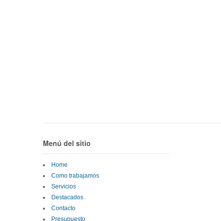
Menú del sitio
Home
Como trabajamos
Servicios
Destacados
Contacto
Presupuesto