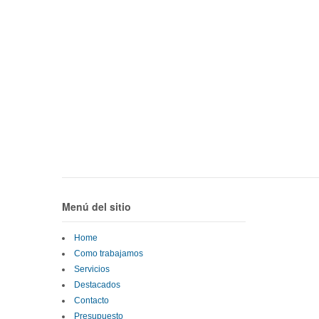
Menú del sitio
Home
Como trabajamos
Servicios
Destacados
Contacto
Presupuesto