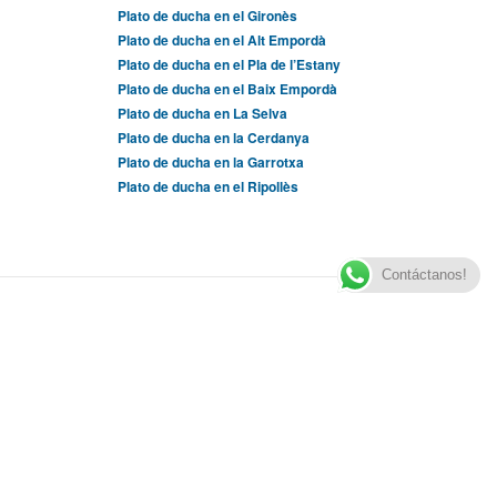
Plato de ducha en el Gironès
Plato de ducha en el Alt Empordà
Plato de ducha en el Pla de l’Estany
Plato de ducha en el Baix Empordà
Plato de ducha en La Selva
Plato de ducha en la Cerdanya
Plato de ducha en la Garrotxa
Plato de ducha en el Ripollès
Contáctanos!