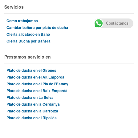
Servicios
Como trabajamos
Contáctanos!
Cambiar bañera por plato de ducha
Oferta alicatado en Baño
Oferta Ducha por Bañera
Prestamos servicio en
Plato de ducha en el Gironès
Plato de ducha en el Alt Empordà
Plato de ducha en el Pla de l’Estany
Plato de ducha en el Baix Empordà
Plato de ducha en La Selva
Plato de ducha en la Cerdanya
Plato de ducha en la Garrotxa
Plato de ducha en el Ripollès