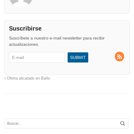
Suscribirse
Suscríbete a nuestro e-mail newsletter para recibir
actualizaciones.
Oferta alicatado en Baño