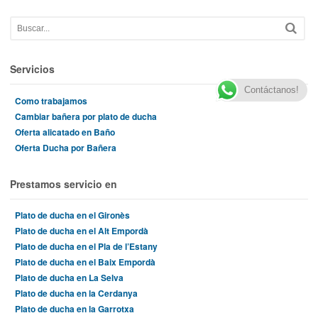
Servicios
Contáctanos!
Como trabajamos
Cambiar bañera por plato de ducha
Oferta alicatado en Baño
Oferta Ducha por Bañera
Prestamos servicio en
Plato de ducha en el Gironès
Plato de ducha en el Alt Empordà
Plato de ducha en el Pla de l’Estany
Plato de ducha en el Baix Empordà
Plato de ducha en La Selva
Plato de ducha en la Cerdanya
Plato de ducha en la Garrotxa