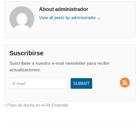
About administrador
View all posts by administrador
→
Suscribirse
Suscríbete a nuestro e-mail newsletter para recibir
actualizaciones.
Plato de ducha en el Alt Empordà