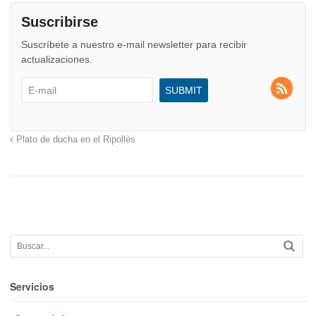
Suscribirse
Suscríbete a nuestro e-mail newsletter para recibir
actualizaciones.
Plato de ducha en el Ripollès
Servicios