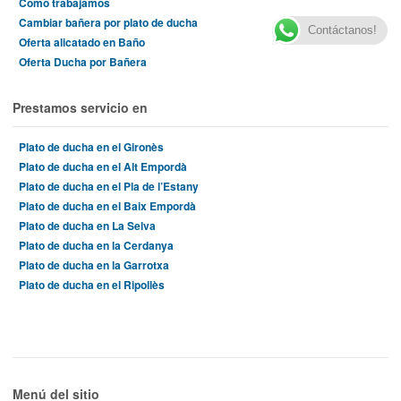
Como trabajamos
Cambiar bañera por plato de ducha
Contáctanos!
Oferta alicatado en Baño
Oferta Ducha por Bañera
Prestamos servicio en
Plato de ducha en el Gironès
Plato de ducha en el Alt Empordà
Plato de ducha en el Pla de l’Estany
Plato de ducha en el Baix Empordà
Plato de ducha en La Selva
Plato de ducha en la Cerdanya
Plato de ducha en la Garrotxa
Plato de ducha en el Ripollès
Menú del sitio