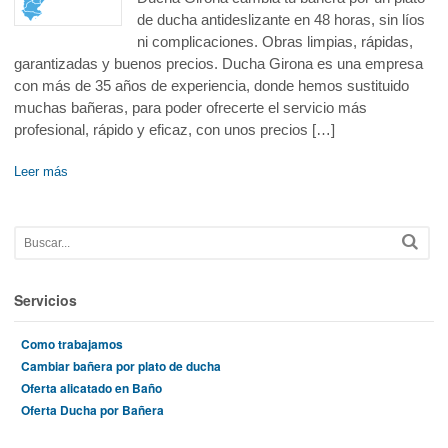
de ducha antideslizante en 48 horas, sin líos
ni complicaciones. Obras limpias, rápidas,
garantizadas y buenos precios. Ducha Girona es una empresa
con más de 35 años de experiencia, donde hemos sustituido
muchas bañeras, para poder ofrecerte el servicio más
profesional, rápido y eficaz, con unos precios […]
Leer más
Servicios
Como trabajamos
Cambiar bañera por plato de ducha
Oferta alicatado en Baño
Oferta Ducha por Bañera