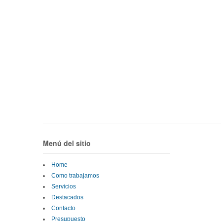
Menú del sitio
Home
Como trabajamos
Servicios
Destacados
Contacto
Presupuesto