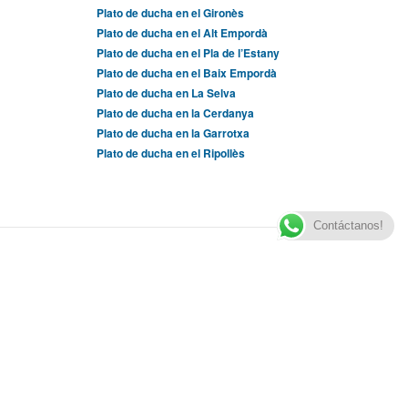
Plato de ducha en el Gironès
Plato de ducha en el Alt Empordà
Plato de ducha en el Pla de l’Estany
Plato de ducha en el Baix Empordà
Plato de ducha en La Selva
Plato de ducha en la Cerdanya
Plato de ducha en la Garrotxa
Plato de ducha en el Ripollès
Contáctanos!