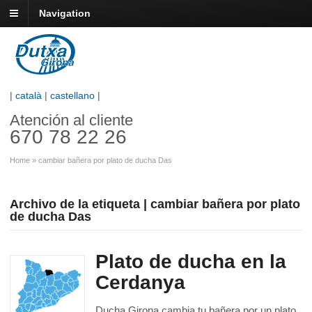
Navigation
|
català
|
castellano
|
Atención al cliente
670 78 22 26
Home
»
cambiar bañera por plato de ducha Das
Archivo de la etiqueta | cambiar bañera por plato
de ducha Das
Plato de ducha en la
Cerdanya
Ducha Girona cambia tu bañera por un plato