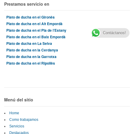
Prestamos servicio en
Plato de ducha en el Gironès
Plato de ducha en el Alt Empordà
Plato de ducha en el Pla de l’Estany
Contáctanos!
Plato de ducha en el Baix Empordà
Plato de ducha en La Selva
Plato de ducha en la Cerdanya
Plato de ducha en la Garrotxa
Plato de ducha en el Ripollès
Menú del sitio
Home
Como trabajamos
Servicios
Destacados