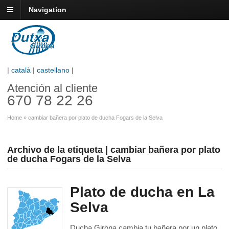
Navigation
|
català
|
castellano
|
Atención al cliente
670 78 22 26
Home
»
cambiar bañera por plato de ducha Fogars de la Selva
Archivo de la etiqueta | cambiar bañera por plato
de ducha Fogars de la Selva
Plato de ducha en La
Selva
Ducha Girona cambia tu bañera por un plato