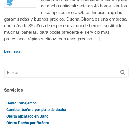
de ducha antideslizante en 48 horas, sin líos
ni complicaciones. Obras limpias, rápidas,
garantizadas y buenos precios. Ducha Girona es una empresa
con más de 35 años de experiencia, donde hemos sustituido
muchas bañeras, para poder ofrecerte el servicio más
profesional, rápido y eficaz, con unos precios […]
Leer más
Servicios
Como trabajamos
Cambiar bañera por plato de ducha
Oferta alicatado en Baño
Oferta Ducha por Bañera