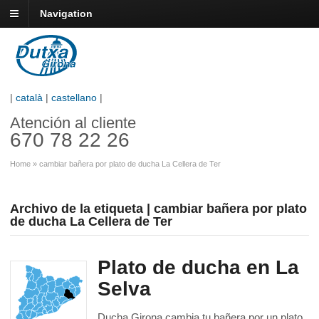
Navigation
|
català
|
castellano
|
Atención al cliente
670 78 22 26
Home
»
cambiar bañera por plato de ducha La Cellera de Ter
Archivo de la etiqueta | cambiar bañera por plato
de ducha La Cellera de Ter
Plato de ducha en La
Selva
Ducha Girona cambia tu bañera por un plato