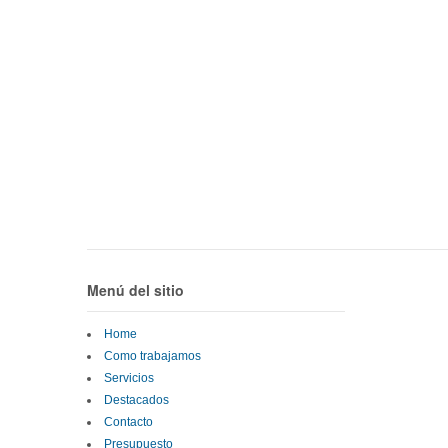
Menú del sitio
Home
Como trabajamos
Servicios
Destacados
Contacto
Presupuesto