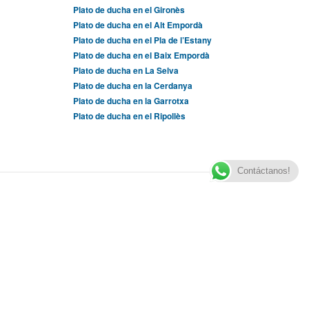
Plato de ducha en el Gironès
Plato de ducha en el Alt Empordà
Plato de ducha en el Pla de l’Estany
Plato de ducha en el Baix Empordà
Plato de ducha en La Selva
Plato de ducha en la Cerdanya
Plato de ducha en la Garrotxa
Plato de ducha en el Ripollès
Contáctanos!