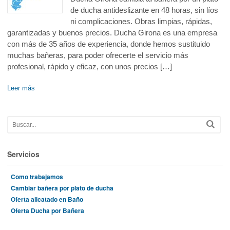
de ducha antideslizante en 48 horas, sin líos
ni complicaciones. Obras limpias, rápidas,
garantizadas y buenos precios. Ducha Girona es una empresa
con más de 35 años de experiencia, donde hemos sustituido
muchas bañeras, para poder ofrecerte el servicio más
profesional, rápido y eficaz, con unos precios […]
Leer más
Servicios
Como trabajamos
Cambiar bañera por plato de ducha
Oferta alicatado en Baño
Oferta Ducha por Bañera