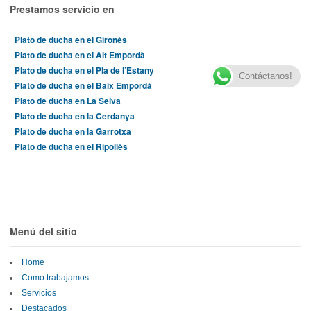
Prestamos servicio en
Plato de ducha en el Gironès
Plato de ducha en el Alt Empordà
Plato de ducha en el Pla de l’Estany
Contáctanos!
Plato de ducha en el Baix Empordà
Plato de ducha en La Selva
Plato de ducha en la Cerdanya
Plato de ducha en la Garrotxa
Plato de ducha en el Ripollès
Menú del sitio
Home
Como trabajamos
Servicios
Destacados