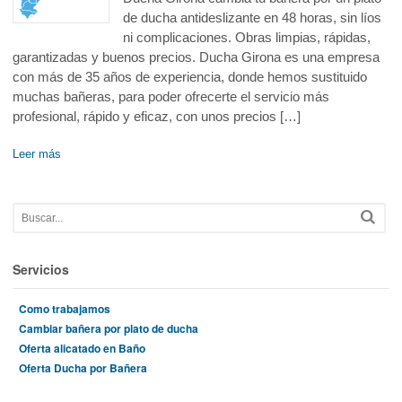
de ducha antideslizante en 48 horas, sin líos
ni complicaciones. Obras limpias, rápidas,
garantizadas y buenos precios. Ducha Girona es una empresa
con más de 35 años de experiencia, donde hemos sustituido
muchas bañeras, para poder ofrecerte el servicio más
profesional, rápido y eficaz, con unos precios […]
Leer más
Servicios
Como trabajamos
Cambiar bañera por plato de ducha
Oferta alicatado en Baño
Oferta Ducha por Bañera