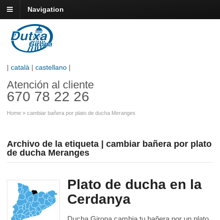
Navigation
|
català
|
castellano
|
Atención al cliente
670 78 22 26
Home
»
cambiar bañera por plato de ducha Meranges
Archivo de la etiqueta | cambiar bañera por plato
de ducha Meranges
Plato de ducha en la
Cerdanya
Ducha Girona cambia tu bañera por un plato