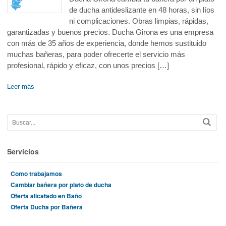
de ducha antideslizante en 48 horas, sin líos
ni complicaciones. Obras limpias, rápidas,
garantizadas y buenos precios. Ducha Girona es una empresa
con más de 35 años de experiencia, donde hemos sustituido
muchas bañeras, para poder ofrecerte el servicio más
profesional, rápido y eficaz, con unos precios […]
Leer más
Servicios
Como trabajamos
Cambiar bañera por plato de ducha
Oferta alicatado en Baño
Oferta Ducha por Bañera