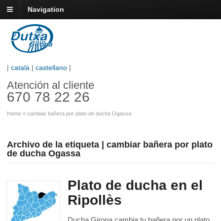
Navigation
|
català
|
castellano
|
Atención al cliente
670 78 22 26
Home
»
cambiar bañera por plato de ducha Ogassa
Archivo de la etiqueta | cambiar bañera por plato
de ducha Ogassa
Plato de ducha en el
Ripollès
Ducha Girona cambia tu bañera por un plato