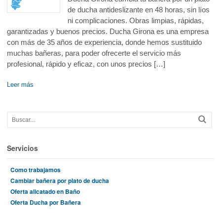
de ducha antideslizante en 48 horas, sin líos
ni complicaciones. Obras limpias, rápidas,
garantizadas y buenos precios. Ducha Girona es una empresa
con más de 35 años de experiencia, donde hemos sustituido
muchas bañeras, para poder ofrecerte el servicio más
profesional, rápido y eficaz, con unos precios […]
Leer más
Servicios
Como trabajamos
Cambiar bañera por plato de ducha
Oferta alicatado en Baño
Oferta Ducha por Bañera