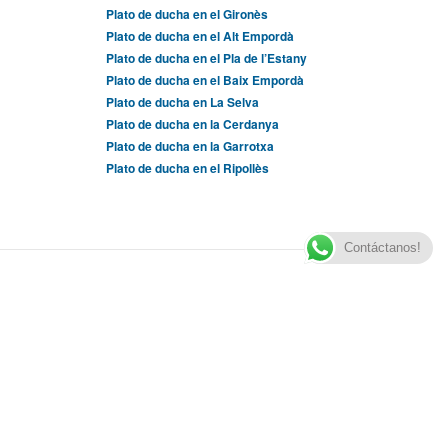
Plato de ducha en el Gironès
Plato de ducha en el Alt Empordà
Plato de ducha en el Pla de l’Estany
Plato de ducha en el Baix Empordà
Plato de ducha en La Selva
Plato de ducha en la Cerdanya
Plato de ducha en la Garrotxa
Plato de ducha en el Ripollès
Contáctanos!