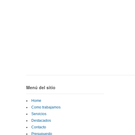
Menú del sitio
Home
Como trabajamos
Servicios
Destacados
Contacto
Presupuesto