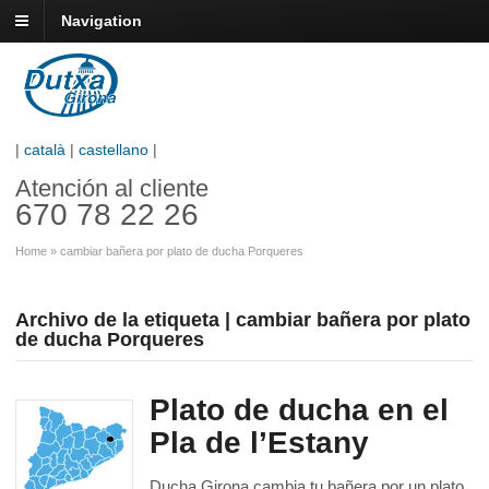
Navigation
|
català
|
castellano
|
Atención al cliente
670 78 22 26
Home
»
cambiar bañera por plato de ducha Porqueres
Archivo de la etiqueta | cambiar bañera por plato
de ducha Porqueres
Plato de ducha en el
Pla de l’Estany
Ducha Girona cambia tu bañera por un plato