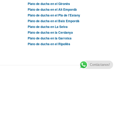
Plato de ducha en el Gironès
Plato de ducha en el Alt Empordà
Plato de ducha en el Pla de l’Estany
Plato de ducha en el Baix Empordà
Plato de ducha en La Selva
Plato de ducha en la Cerdanya
Plato de ducha en la Garrotxa
Plato de ducha en el Ripollès
Contáctanos!