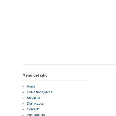
Menú del sitio
Home
Como trabajamos
Servicios
Destacados
Contacto
Presupuesto