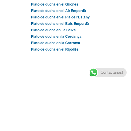
Plato de ducha en el Gironès
Plato de ducha en el Alt Empordà
Plato de ducha en el Pla de l’Estany
Plato de ducha en el Baix Empordà
Plato de ducha en La Selva
Plato de ducha en la Cerdanya
Plato de ducha en la Garrotxa
Plato de ducha en el Ripollès
Contáctanos!