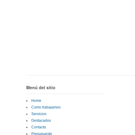
Menú del sitio
Home
Como trabajamos
Servicios
Destacados
Contacto
Presupuesto