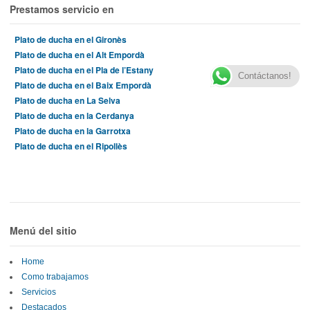
Prestamos servicio en
Plato de ducha en el Gironès
Plato de ducha en el Alt Empordà
Plato de ducha en el Pla de l’Estany
Contáctanos!
Plato de ducha en el Baix Empordà
Plato de ducha en La Selva
Plato de ducha en la Cerdanya
Plato de ducha en la Garrotxa
Plato de ducha en el Ripollès
Menú del sitio
Home
Como trabajamos
Servicios
Destacados