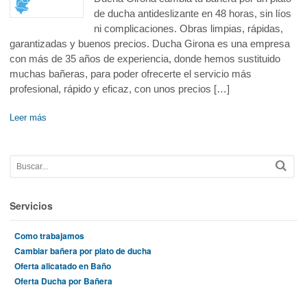
de ducha antideslizante en 48 horas, sin líos
ni complicaciones. Obras limpias, rápidas,
garantizadas y buenos precios. Ducha Girona es una empresa
con más de 35 años de experiencia, donde hemos sustituido
muchas bañeras, para poder ofrecerte el servicio más
profesional, rápido y eficaz, con unos precios […]
Leer más
Servicios
Como trabajamos
Cambiar bañera por plato de ducha
Oferta alicatado en Baño
Oferta Ducha por Bañera