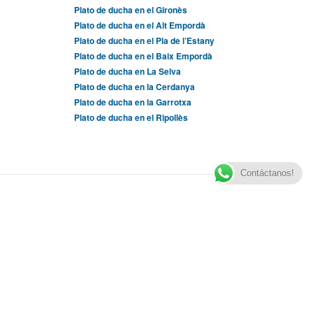
Plato de ducha en el Gironès
Plato de ducha en el Alt Empordà
Plato de ducha en el Pla de l’Estany
Plato de ducha en el Baix Empordà
Plato de ducha en La Selva
Plato de ducha en la Cerdanya
Plato de ducha en la Garrotxa
Plato de ducha en el Ripollès
Contáctanos!