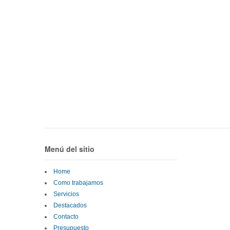
Menú del sitio
Home
Como trabajamos
Servicios
Destacados
Contacto
Presupuesto