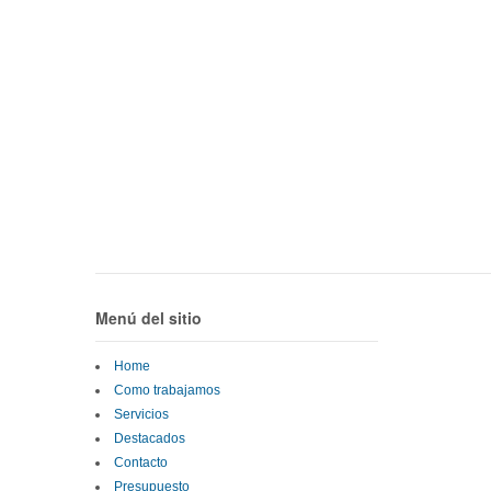
Menú del sitio
Home
Como trabajamos
Servicios
Destacados
Contacto
Presupuesto