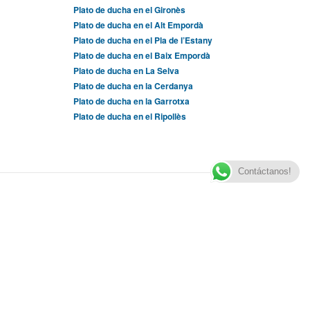
Plato de ducha en el Gironès
Plato de ducha en el Alt Empordà
Plato de ducha en el Pla de l’Estany
Plato de ducha en el Baix Empordà
Plato de ducha en La Selva
Plato de ducha en la Cerdanya
Plato de ducha en la Garrotxa
Plato de ducha en el Ripollès
Contáctanos!