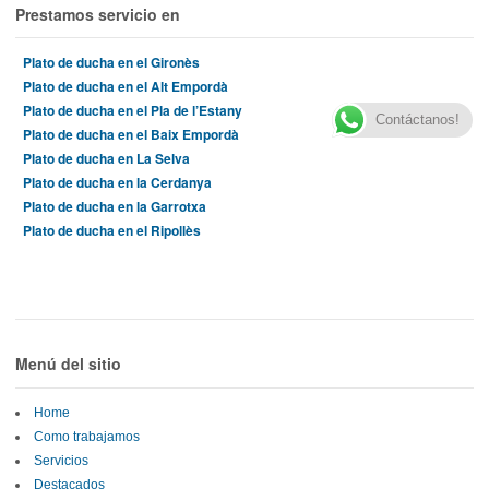
Prestamos servicio en
Plato de ducha en el Gironès
Plato de ducha en el Alt Empordà
Plato de ducha en el Pla de l’Estany
Contáctanos!
Plato de ducha en el Baix Empordà
Plato de ducha en La Selva
Plato de ducha en la Cerdanya
Plato de ducha en la Garrotxa
Plato de ducha en el Ripollès
Menú del sitio
Home
Como trabajamos
Servicios
Destacados