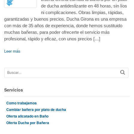
de ducha antideslizante en 48 horas, sin líos
ni complicaciones. Obras limpias, rápidas,
garantizadas y buenos precios. Ducha Girona es una empresa
con más de 35 años de experiencia, donde hemos sustituido
muchas bañeras, para poder ofrecerte el servicio más
profesional, rápido y eficaz, con unos precios […]
Leer más
Servicios
Como trabajamos
Cambiar bañera por plato de ducha
Oferta alicatado en Baño
Oferta Ducha por Bañera