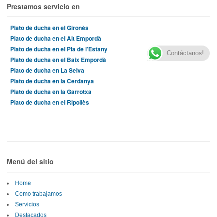
Prestamos servicio en
Plato de ducha en el Gironès
Plato de ducha en el Alt Empordà
Plato de ducha en el Pla de l’Estany
Contáctanos!
Plato de ducha en el Baix Empordà
Plato de ducha en La Selva
Plato de ducha en la Cerdanya
Plato de ducha en la Garrotxa
Plato de ducha en el Ripollès
Menú del sitio
Home
Como trabajamos
Servicios
Destacados