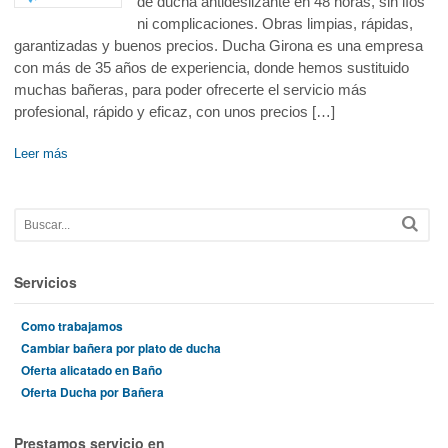
de ducha antideslizante en 48 horas, sin líos
ni complicaciones. Obras limpias, rápidas,
garantizadas y buenos precios. Ducha Girona es una empresa
con más de 35 años de experiencia, donde hemos sustituido
muchas bañeras, para poder ofrecerte el servicio más
profesional, rápido y eficaz, con unos precios […]
Leer más
Servicios
Como trabajamos
Cambiar bañera por plato de ducha
Oferta alicatado en Baño
Oferta Ducha por Bañera
Prestamos servicio en