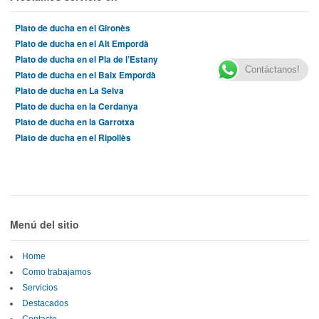
Plato de ducha en el Gironès
Plato de ducha en el Alt Empordà
Plato de ducha en el Pla de l’Estany
Contáctanos!
Plato de ducha en el Baix Empordà
Plato de ducha en La Selva
Plato de ducha en la Cerdanya
Plato de ducha en la Garrotxa
Plato de ducha en el Ripollès
Menú del sitio
Home
Como trabajamos
Servicios
Destacados
Contacto