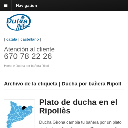
Navigation
|
català
|
castellano
|
Atención al cliente
670 78 22 26
Home
»
Ducha por bañera Ripoll
Archivo de la etiqueta | Ducha por bañera Ripoll
Plato de ducha en el
Ripollès
Ducha Girona cambia tu bañera por un plato