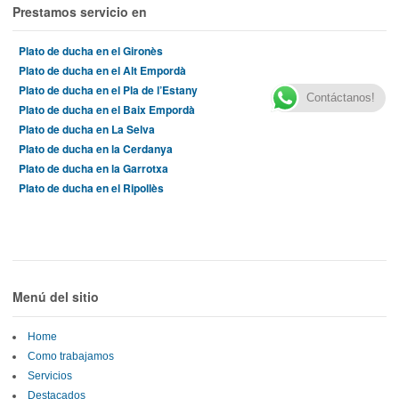
Prestamos servicio en
Plato de ducha en el Gironès
Plato de ducha en el Alt Empordà
Plato de ducha en el Pla de l’Estany
Contáctanos!
Plato de ducha en el Baix Empordà
Plato de ducha en La Selva
Plato de ducha en la Cerdanya
Plato de ducha en la Garrotxa
Plato de ducha en el Ripollès
Menú del sitio
Home
Como trabajamos
Servicios
Destacados