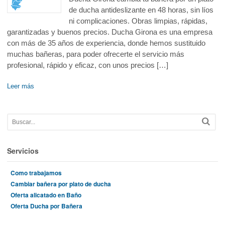
de ducha antideslizante en 48 horas, sin líos
ni complicaciones. Obras limpias, rápidas,
garantizadas y buenos precios. Ducha Girona es una empresa
con más de 35 años de experiencia, donde hemos sustituido
muchas bañeras, para poder ofrecerte el servicio más
profesional, rápido y eficaz, con unos precios […]
Leer más
Servicios
Como trabajamos
Cambiar bañera por plato de ducha
Oferta alicatado en Baño
Oferta Ducha por Bañera