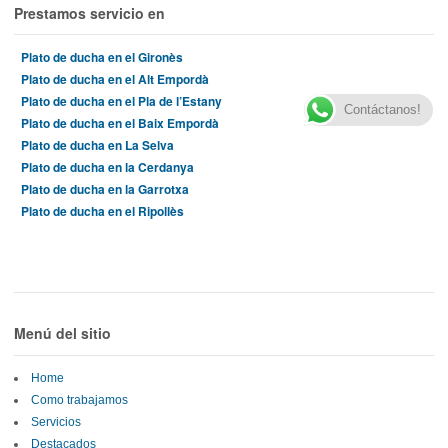
Prestamos servicio en
Plato de ducha en el Gironès
Plato de ducha en el Alt Empordà
Plato de ducha en el Pla de l’Estany
Contáctanos!
Plato de ducha en el Baix Empordà
Plato de ducha en La Selva
Plato de ducha en la Cerdanya
Plato de ducha en la Garrotxa
Plato de ducha en el Ripollès
Menú del sitio
Home
Como trabajamos
Servicios
Destacados