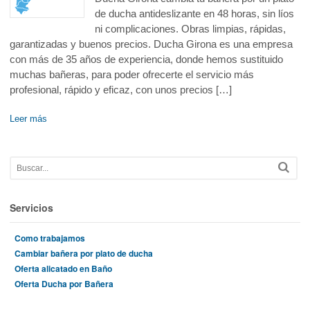
de ducha antideslizante en 48 horas, sin líos
ni complicaciones. Obras limpias, rápidas,
garantizadas y buenos precios. Ducha Girona es una empresa
con más de 35 años de experiencia, donde hemos sustituido
muchas bañeras, para poder ofrecerte el servicio más
profesional, rápido y eficaz, con unos precios […]
Leer más
Servicios
Como trabajamos
Cambiar bañera por plato de ducha
Oferta alicatado en Baño
Oferta Ducha por Bañera