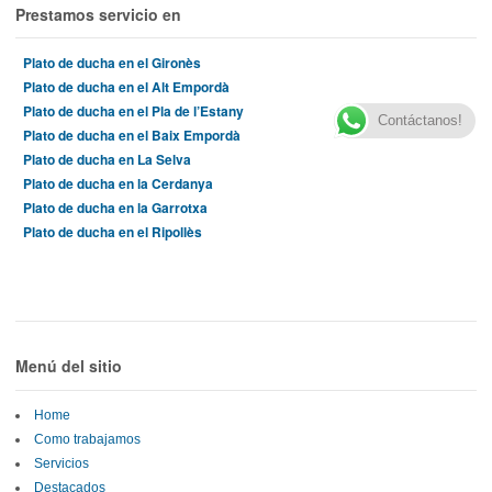
Prestamos servicio en
Plato de ducha en el Gironès
Plato de ducha en el Alt Empordà
Plato de ducha en el Pla de l’Estany
Contáctanos!
Plato de ducha en el Baix Empordà
Plato de ducha en La Selva
Plato de ducha en la Cerdanya
Plato de ducha en la Garrotxa
Plato de ducha en el Ripollès
Menú del sitio
Home
Como trabajamos
Servicios
Destacados