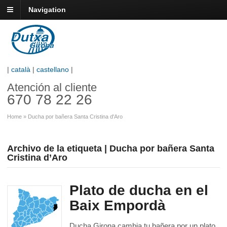
Navigation
|
català
|
castellano
|
Atención al cliente
670 78 22 26
Home
»
Ducha por bañera Santa Cristina d'Aro
Archivo de la etiqueta | Ducha por bañera Santa
Cristina d’Aro
Plato de ducha en el
Baix Empordà
Ducha Girona cambia tu bañera por un plato