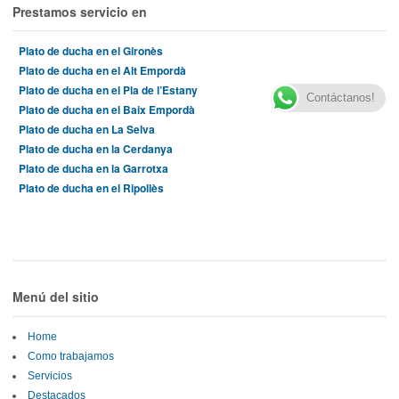
Prestamos servicio en
Plato de ducha en el Gironès
Plato de ducha en el Alt Empordà
Plato de ducha en el Pla de l’Estany
Contáctanos!
Plato de ducha en el Baix Empordà
Plato de ducha en La Selva
Plato de ducha en la Cerdanya
Plato de ducha en la Garrotxa
Plato de ducha en el Ripollès
Menú del sitio
Home
Como trabajamos
Servicios
Destacados