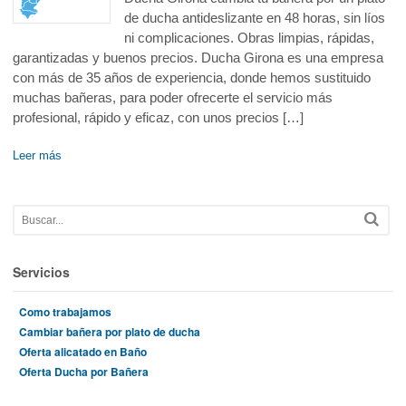
de ducha antideslizante en 48 horas, sin líos
ni complicaciones. Obras limpias, rápidas,
garantizadas y buenos precios. Ducha Girona es una empresa
con más de 35 años de experiencia, donde hemos sustituido
muchas bañeras, para poder ofrecerte el servicio más
profesional, rápido y eficaz, con unos precios […]
Leer más
Servicios
Como trabajamos
Cambiar bañera por plato de ducha
Oferta alicatado en Baño
Oferta Ducha por Bañera