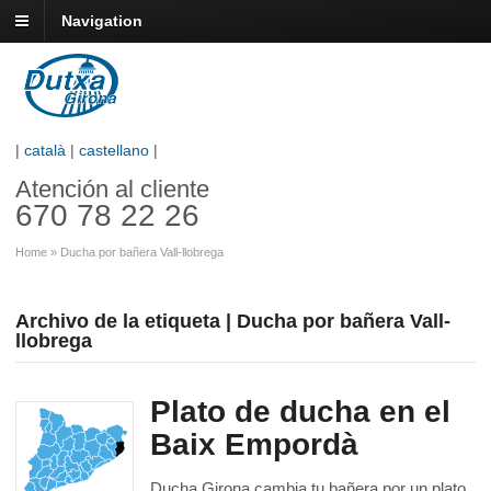
Navigation
|
català
|
castellano
|
Atención al cliente
670 78 22 26
Home
»
Ducha por bañera Vall-llobrega
Archivo de la etiqueta | Ducha por bañera Vall-
llobrega
Plato de ducha en el
Baix Empordà
Ducha Girona cambia tu bañera por un plato