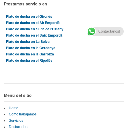
Prestamos servicio en
Plato de ducha en el Gironès
Plato de ducha en el Alt Empordà
Plato de ducha en el Pla de l’Estany
Contáctanos!
Plato de ducha en el Baix Empordà
Plato de ducha en La Selva
Plato de ducha en la Cerdanya
Plato de ducha en la Garrotxa
Plato de ducha en el Ripollès
Menú del sitio
Home
Como trabajamos
Servicios
Destacados