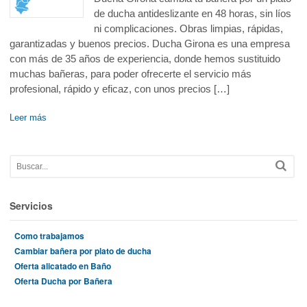
de ducha antideslizante en 48 horas, sin líos
ni complicaciones. Obras limpias, rápidas,
garantizadas y buenos precios. Ducha Girona es una empresa
con más de 35 años de experiencia, donde hemos sustituido
muchas bañeras, para poder ofrecerte el servicio más
profesional, rápido y eficaz, con unos precios […]
Leer más
Servicios
Como trabajamos
Cambiar bañera por plato de ducha
Oferta alicatado en Baño
Oferta Ducha por Bañera