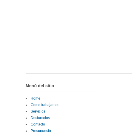
Menú del sitio
Home
Como trabajamos
Servicios
Destacados
Contacto
Presupuesto