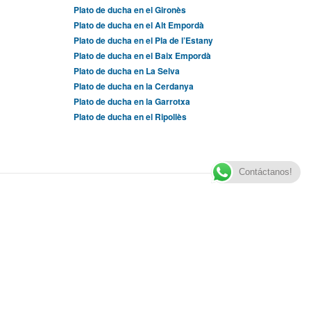
Plato de ducha en el Gironès
Plato de ducha en el Alt Empordà
Plato de ducha en el Pla de l’Estany
Plato de ducha en el Baix Empordà
Plato de ducha en La Selva
Plato de ducha en la Cerdanya
Plato de ducha en la Garrotxa
Plato de ducha en el Ripollès
Contáctanos!