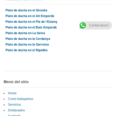
Plato de ducha en el Gironès
Plato de ducha en el Alt Empordà
Plato de ducha en el Pla de l’Estany
Contáctanos!
Plato de ducha en el Baix Empordà
Plato de ducha en La Selva
Plato de ducha en la Cerdanya
Plato de ducha en la Garrotxa
Plato de ducha en el Ripollès
Menú del sitio
Home
Como trabajamos
Servicios
Destacados
Contacto