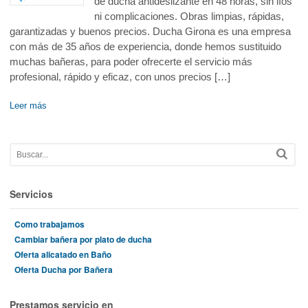
de ducha antideslizante en 48 horas, sin líos
ni complicaciones. Obras limpias, rápidas,
garantizadas y buenos precios. Ducha Girona es una empresa
con más de 35 años de experiencia, donde hemos sustituido
muchas bañeras, para poder ofrecerte el servicio más
profesional, rápido y eficaz, con unos precios […]
Leer más
Servicios
Como trabajamos
Cambiar bañera por plato de ducha
Oferta alicatado en Baño
Oferta Ducha por Bañera
Prestamos servicio en