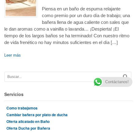
Piensa en un baño de espuma relajante
como premio por un duro día de trabajo; una
bañera llena de agua caliente con sales que
le dan aromas como a vainilla o lavanda… ¡Despierta! ¡El
tiempo de los largos baños se ha terminado! Con nuestro ritmo
de vida frenético no hay minutos suficientes en el día […]
Leer más
Contáctanos!
Servicios
Como trabajamos
Cambiar bañera por plato de ducha
Oferta alicatado en Baño
Oferta Ducha por Bañera