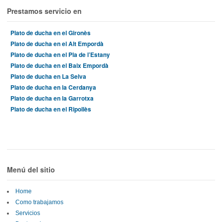
Prestamos servicio en
Plato de ducha en el Gironès
Plato de ducha en el Alt Empordà
Plato de ducha en el Pla de l’Estany
Plato de ducha en el Baix Empordà
Plato de ducha en La Selva
Plato de ducha en la Cerdanya
Plato de ducha en la Garrotxa
Plato de ducha en el Ripollès
Menú del sitio
Home
Como trabajamos
Servicios