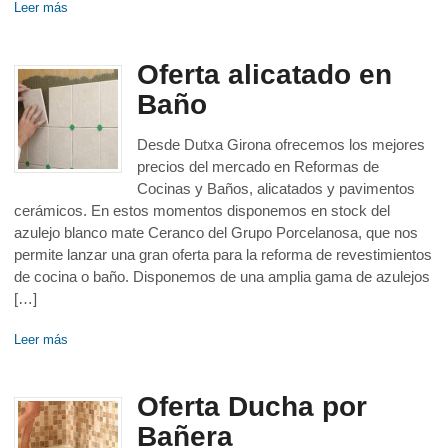
Leer más
Oferta alicatado en
Baño
Desde Dutxa Girona ofrecemos los mejores
precios del mercado en Reformas de
Cocinas y Baños, alicatados y pavimentos
cerámicos. En estos momentos disponemos en stock del
azulejo blanco mate Ceranco del Grupo Porcelanosa, que nos
permite lanzar una gran oferta para la reforma de revestimientos
de cocina o baño. Disponemos de una amplia gama de azulejos
[…]
Leer más
Oferta Ducha por
Bañera