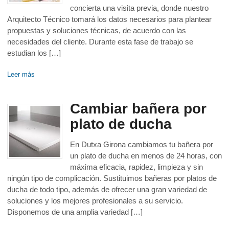
concierta una visita previa, donde nuestro
Arquitecto Técnico tomará los datos necesarios para plantear
propuestas y soluciones técnicas, de acuerdo con las
necesidades del cliente. Durante esta fase de trabajo se
estudian los […]
Leer más
Cambiar bañera por
plato de ducha
En Dutxa Girona cambiamos tu bañera por
un plato de ducha en menos de 24 horas, con
máxima eficacia, rapidez, limpieza y sin
ningún tipo de complicación. Sustituimos bañeras por platos de
ducha de todo tipo, además de ofrecer una gran variedad de
soluciones y los mejores profesionales a su servicio.
Disponemos de una amplia variedad […]