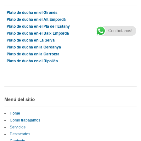
Plato de ducha en el Gironès
Plato de ducha en el Alt Empordà
Plato de ducha en el Pla de l’Estany
Contáctanos!
Plato de ducha en el Baix Empordà
Plato de ducha en La Selva
Plato de ducha en la Cerdanya
Plato de ducha en la Garrotxa
Plato de ducha en el Ripollès
Menú del sitio
Home
Como trabajamos
Servicios
Destacados
Contacto