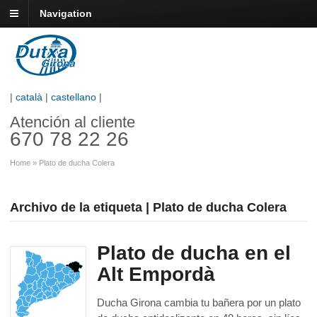
Navigation
|
català
|
castellano
|
Atención al cliente
670 78 22 26
Home
»
Plato de ducha Colera
Archivo de la etiqueta | Plato de ducha Colera
Plato de ducha en el
Alt Empordà
Ducha Girona cambia tu bañera por un plato