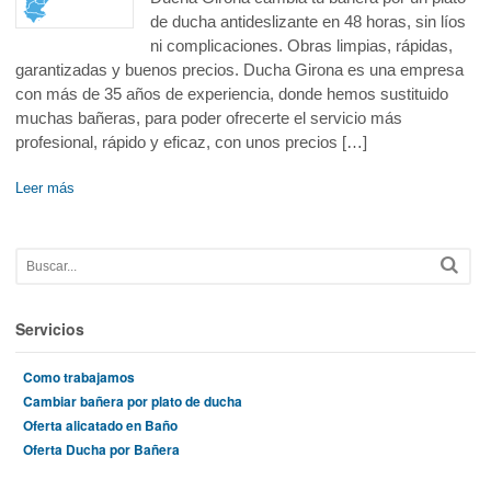
de ducha antideslizante en 48 horas, sin líos
ni complicaciones. Obras limpias, rápidas,
garantizadas y buenos precios. Ducha Girona es una empresa
con más de 35 años de experiencia, donde hemos sustituido
muchas bañeras, para poder ofrecerte el servicio más
profesional, rápido y eficaz, con unos precios […]
Leer más
Servicios
Como trabajamos
Cambiar bañera por plato de ducha
Oferta alicatado en Baño
Oferta Ducha por Bañera