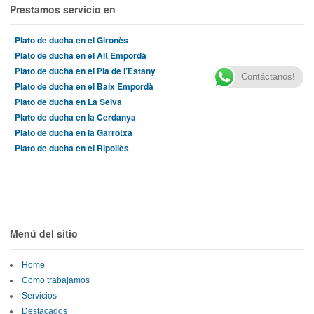
Prestamos servicio en
Plato de ducha en el Gironès
Plato de ducha en el Alt Empordà
Plato de ducha en el Pla de l’Estany
Contáctanos!
Plato de ducha en el Baix Empordà
Plato de ducha en La Selva
Plato de ducha en la Cerdanya
Plato de ducha en la Garrotxa
Plato de ducha en el Ripollès
Menú del sitio
Home
Como trabajamos
Servicios
Destacados