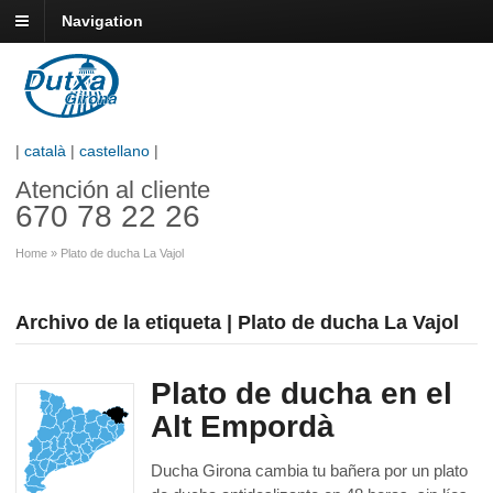
Navigation
|
català
|
castellano
|
Atención al cliente
670 78 22 26
Home
»
Plato de ducha La Vajol
Archivo de la etiqueta | Plato de ducha La Vajol
Plato de ducha en el
Alt Empordà
Ducha Girona cambia tu bañera por un plato