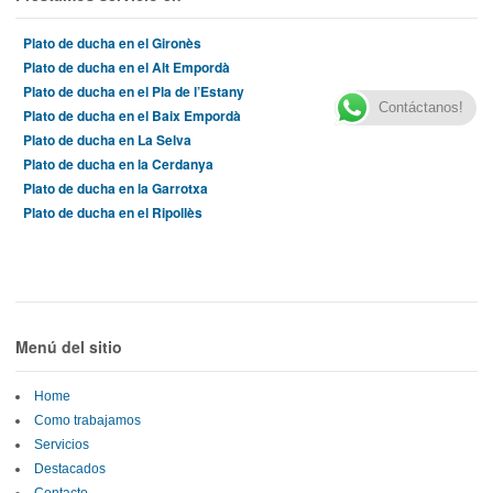
Plato de ducha en el Gironès
Plato de ducha en el Alt Empordà
Plato de ducha en el Pla de l’Estany
Contáctanos!
Plato de ducha en el Baix Empordà
Plato de ducha en La Selva
Plato de ducha en la Cerdanya
Plato de ducha en la Garrotxa
Plato de ducha en el Ripollès
Menú del sitio
Home
Como trabajamos
Servicios
Destacados
Contacto