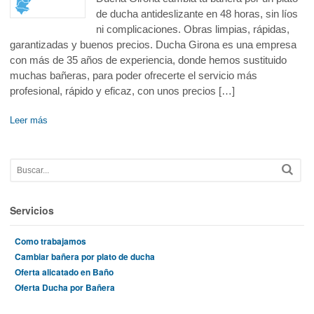
de ducha antideslizante en 48 horas, sin líos
ni complicaciones. Obras limpias, rápidas,
garantizadas y buenos precios. Ducha Girona es una empresa
con más de 35 años de experiencia, donde hemos sustituido
muchas bañeras, para poder ofrecerte el servicio más
profesional, rápido y eficaz, con unos precios […]
Leer más
Servicios
Como trabajamos
Cambiar bañera por plato de ducha
Oferta alicatado en Baño
Oferta Ducha por Bañera