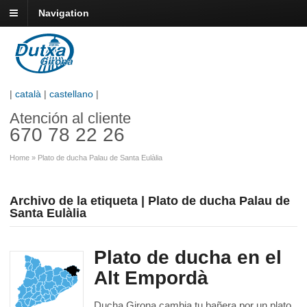
Navigation
|
català
|
castellano
|
Atención al cliente
670 78 22 26
Home
»
Plato de ducha Palau de Santa Eulàlia
Archivo de la etiqueta | Plato de ducha Palau de
Santa Eulàlia
Plato de ducha en el
Alt Empordà
Ducha Girona cambia tu bañera por un plato