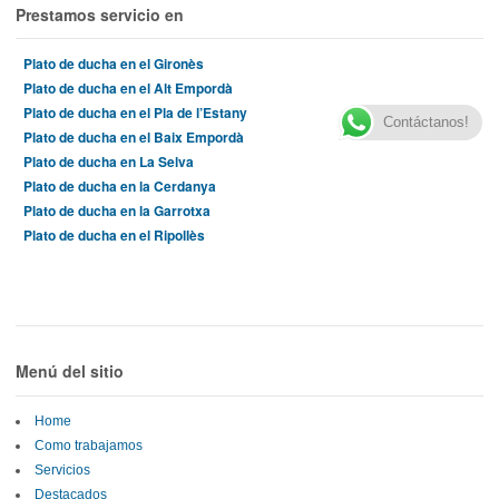
Prestamos servicio en
Plato de ducha en el Gironès
Plato de ducha en el Alt Empordà
Plato de ducha en el Pla de l’Estany
Contáctanos!
Plato de ducha en el Baix Empordà
Plato de ducha en La Selva
Plato de ducha en la Cerdanya
Plato de ducha en la Garrotxa
Plato de ducha en el Ripollès
Menú del sitio
Home
Como trabajamos
Servicios
Destacados