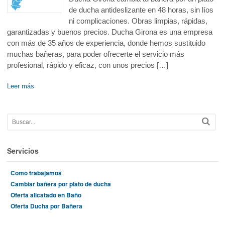
de ducha antideslizante en 48 horas, sin líos
ni complicaciones. Obras limpias, rápidas,
garantizadas y buenos precios. Ducha Girona es una empresa
con más de 35 años de experiencia, donde hemos sustituido
muchas bañeras, para poder ofrecerte el servicio más
profesional, rápido y eficaz, con unos precios […]
Leer más
Servicios
Como trabajamos
Cambiar bañera por plato de ducha
Oferta alicatado en Baño
Oferta Ducha por Bañera