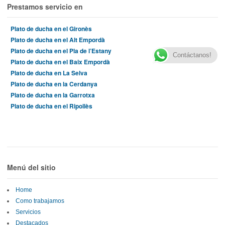
Prestamos servicio en
Plato de ducha en el Gironès
Plato de ducha en el Alt Empordà
Plato de ducha en el Pla de l’Estany
Contáctanos!
Plato de ducha en el Baix Empordà
Plato de ducha en La Selva
Plato de ducha en la Cerdanya
Plato de ducha en la Garrotxa
Plato de ducha en el Ripollès
Menú del sitio
Home
Como trabajamos
Servicios
Destacados