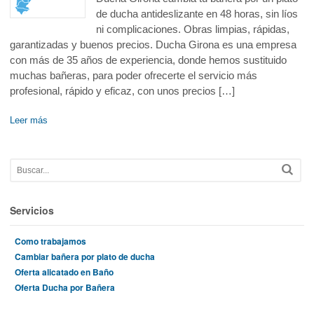
de ducha antideslizante en 48 horas, sin líos
ni complicaciones. Obras limpias, rápidas,
garantizadas y buenos precios. Ducha Girona es una empresa
con más de 35 años de experiencia, donde hemos sustituido
muchas bañeras, para poder ofrecerte el servicio más
profesional, rápido y eficaz, con unos precios […]
Leer más
Servicios
Como trabajamos
Cambiar bañera por plato de ducha
Oferta alicatado en Baño
Oferta Ducha por Bañera