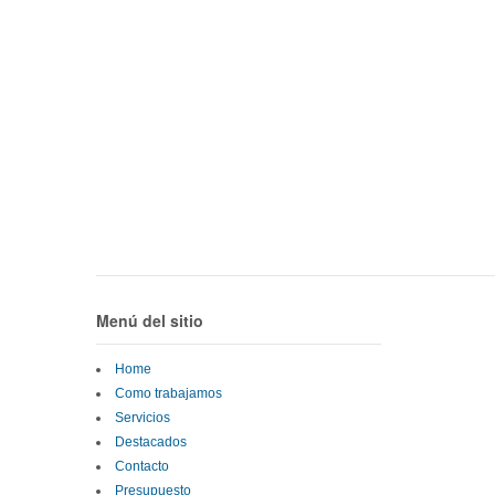
Menú del sitio
Home
Como trabajamos
Servicios
Destacados
Contacto
Presupuesto