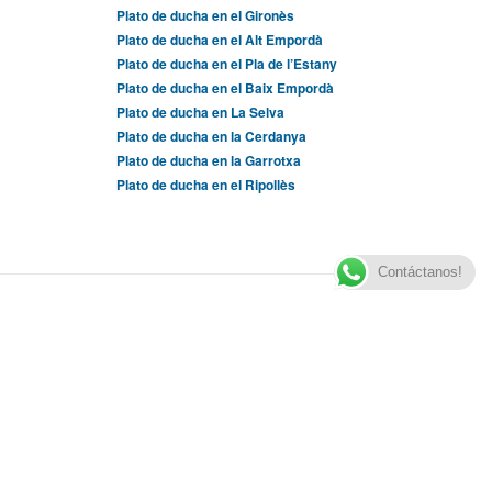
Plato de ducha en el Gironès
Plato de ducha en el Alt Empordà
Plato de ducha en el Pla de l’Estany
Plato de ducha en el Baix Empordà
Plato de ducha en La Selva
Plato de ducha en la Cerdanya
Plato de ducha en la Garrotxa
Plato de ducha en el Ripollès
Contáctanos!