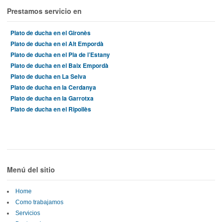
Prestamos servicio en
Plato de ducha en el Gironès
Plato de ducha en el Alt Empordà
Plato de ducha en el Pla de l’Estany
Plato de ducha en el Baix Empordà
Plato de ducha en La Selva
Plato de ducha en la Cerdanya
Plato de ducha en la Garrotxa
Plato de ducha en el Ripollès
Menú del sitio
Home
Como trabajamos
Servicios