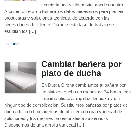
concierta una visita previa, donde nuestro
Arquitecto Técnico tomará los datos necesarios para plantear
propuestas y soluciones técnicas, de acuerdo con las
necesidades del cliente. Durante esta fase de trabajo se
estudian los […]
Leer más
Cambiar bañera por
plato de ducha
En Dutxa Girona cambiamos tu bañera por
un plato de ducha en menos de 24 horas, con
máxima eficacia, rapidez, limpieza y sin
ningún tipo de complicación. Sustituimos bañeras por platos de
ducha de todo tipo, además de ofrecer una gran variedad de
soluciones y los mejores profesionales a su servicio.
Disponemos de una amplia variedad […]