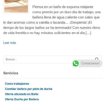
Piensa en un baño de espuma relajante
como premio por un duro día de trabajo; una
bañera llena de agua caliente con sales que
le dan aromas como a vainilla o lavanda… ¡Despierta! ¡El
tiempo de los largos baños se ha terminado! Con nuestro ritmo
de vida frenético no hay minutos suficientes en el día […]
Leer más
Contáctanos!
Servicios
Como trabajamos
Cambiar bañera por plato de ducha
Oferta alicatado en Baño
Oferta Ducha por Bañera