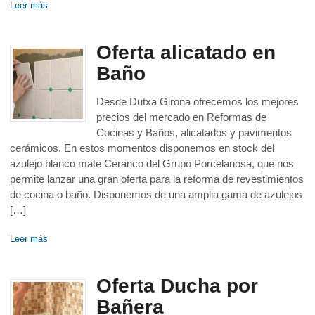
Leer más
Oferta alicatado en
Baño
Desde Dutxa Girona ofrecemos los mejores
precios del mercado en Reformas de
Cocinas y Baños, alicatados y pavimentos
cerámicos. En estos momentos disponemos en stock del
azulejo blanco mate Ceranco del Grupo Porcelanosa, que nos
permite lanzar una gran oferta para la reforma de revestimientos
de cocina o baño. Disponemos de una amplia gama de azulejos
[…]
Leer más
Oferta Ducha por
Bañera